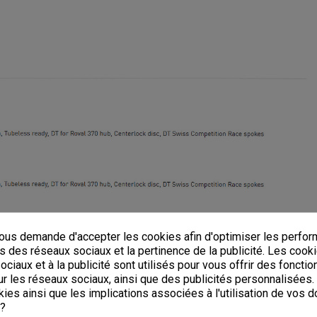
us demande d'accepter les cookies afin d'optimiser les perfor
s des réseaux sociaux et la pertinence de la publicité. Les cooki
ciaux et à la publicité sont utilisés pour vous offrir des fonctio
r les réseaux sociaux, ainsi que des publicités personnalisées
ies ainsi que les implications associées à l'utilisation de vos 
 ?