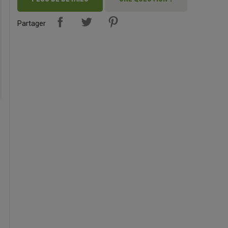
Partager