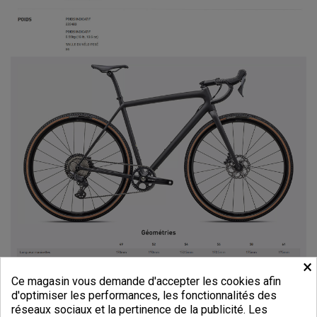
×
Ce magasin vous demande d'accepter les cookies afin
d'optimiser les performances, les fonctionnalités des
réseaux sociaux et la pertinence de la publicité. Les