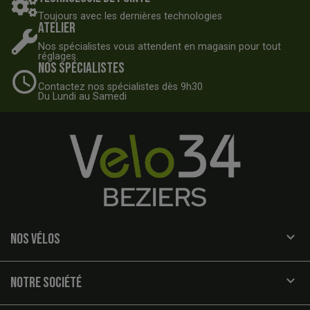
Toujours avec les dernières technologies
Atelier
Nos spécialistes vous attendent en magasin pour tout
réglages.
Nos spécialistes
Contactez nos spécialistes dès 9h30
Du Lundi au Samedi

NOS VÉLOS

NOTRE SOCIÉTÉ