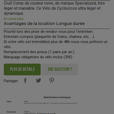
CruX Comp de couleur noire, de marque Specialized, très
léger et maniable. Ce Vélo de Cyclocross ultra léger et
dynamique.
En savoir plus
Avantages de la location Longue durée
Priorité lors des prise de rendez-vous pour l'entretien.
Entretien compris (plaquette de freins, chaines, etc, ...)
Si votre vélo est immobilisé plus de 48h nous vous prêtons un
vélo.
Remplacement des pneus (1 paire par an.)
Marquage obligatoire du vélo inclus (30€)
PLUS DE DÉTAILS
UNE QUESTION ?
Partager