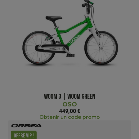
WOOM 3 | WOOM GREEN
OSO
449,00 €
Obtenir un code promo
OFFRE VIP !