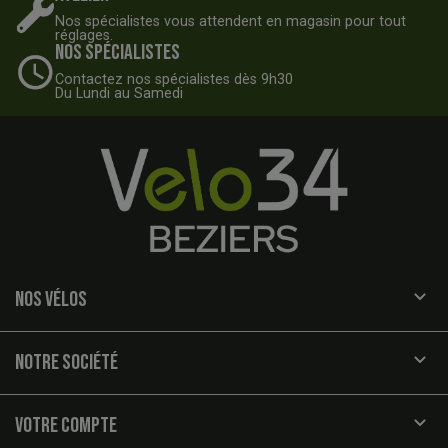
Nos spécialistes vous attendent en magasin pour tout
réglages.
Nos spécialistes
Contactez nos spécialistes dès 9h30
Du Lundi au Samedi

NOS VÉLOS

NOTRE SOCIÉTÉ

VOTRE COMPTE