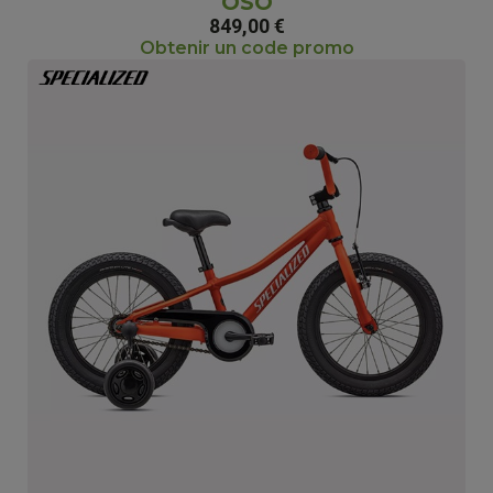
OSO
849,00 €
Obtenir un code promo