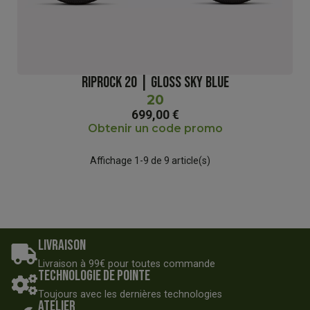
RIPROCK 20 | GLOSS SKY BLUE
20
699,00 €
Obtenir un code promo
Affichage 1-9 de 9 article(s)
Livraison
Livraison à 99€ pour toutes commande
Technologie de pointe
Toujours avec les dernières technologies
Atelier