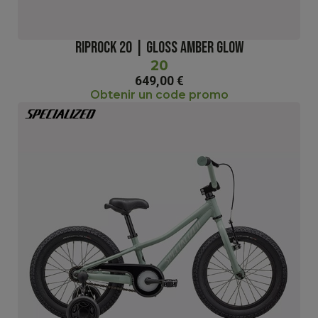
RIPROCK 20 | GLOSS AMBER GLOW
20
649,00 €
Obtenir un code promo