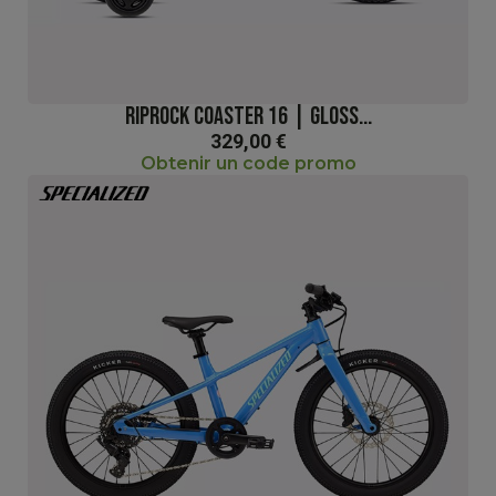
RIPROCK COASTER 16 | GLOSS...
329,00 €
Obtenir un code promo