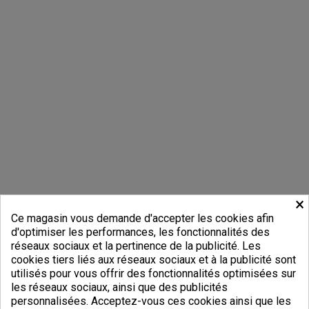
×
Ce magasin vous demande d'accepter les cookies afin
d'optimiser les performances, les fonctionnalités des
réseaux sociaux et la pertinence de la publicité. Les
cookies tiers liés aux réseaux sociaux et à la publicité sont
utilisés pour vous offrir des fonctionnalités optimisées sur
les réseaux sociaux, ainsi que des publicités
personnalisées. Acceptez-vous ces cookies ainsi que les