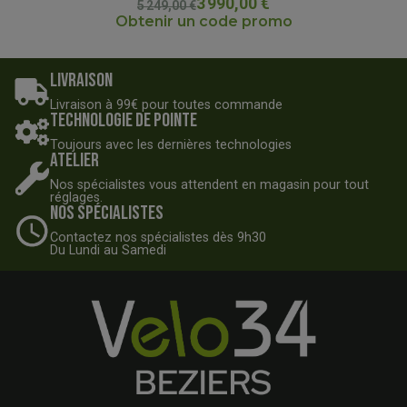
3 990,00 €
5 249,00 €
Obtenir un code promo
Livraison
Livraison à 99€ pour toutes commande
Technologie de pointe
Toujours avec les dernières technologies
Atelier
Nos spécialistes vous attendent en magasin pour tout
réglages.
Nos spécialistes
Contactez nos spécialistes dès 9h30
Du Lundi au Samedi