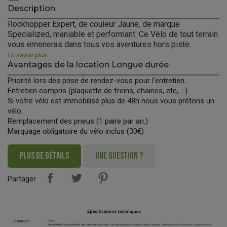
Description
Rockhopper Expert, de couleur Jaune, de marque
Specialized, maniable et performant. Ce Vélo de tout terrain
vous emeneras dans tous vos aventures hors piste.
En savoir plus
Avantages de la location Longue durée
Priorité lors des prise de rendez-vous pour l'entretien.
Entretien compris (plaquette de freins, chaines, etc, ...)
Si votre vélo est immobilisé plus de 48h nous vous prêtons un
vélo.
Remplacement des pneus (1 paire par an.)
Marquage obligatoire du vélo inclus (30€)
PLUS DE DÉTAILS
UNE QUESTION ?
Partager