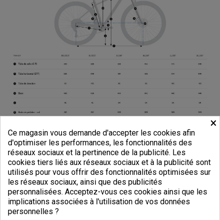
×
Ce magasin vous demande d'accepter les cookies afin
d'optimiser les performances, les fonctionnalités des
réseaux sociaux et la pertinence de la publicité. Les
cookies tiers liés aux réseaux sociaux et à la publicité sont
utilisés pour vous offrir des fonctionnalités optimisées sur
les réseaux sociaux, ainsi que des publicités
personnalisées. Acceptez-vous ces cookies ainsi que les
implications associées à l'utilisation de vos données
DÉTAILS DU PRODUIT
personnelles ?