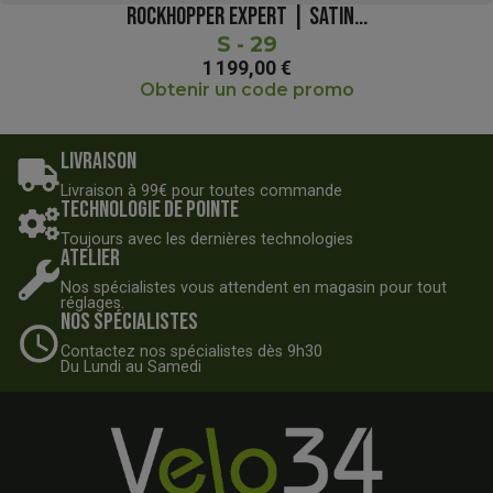
ROCKHOPPER EXPERT | SATIN...
S - 29
1 199,00 €
Obtenir un code promo
Livraison
Livraison à 99€ pour toutes commande
Technologie de pointe
Toujours avec les dernières technologies
Atelier
Nos spécialistes vous attendent en magasin pour tout
réglages.
Nos spécialistes
Contactez nos spécialistes dès 9h30
Du Lundi au Samedi