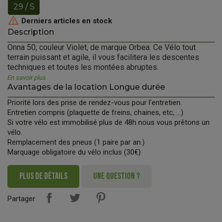
29 / S

Derniers articles en stock
Description
Onna 50, couleur Violet, de marque Orbea. Ce Vélo tout
terrain puissant et agile, il vous facilitera les descentes
techniques et toutes les montées abruptes.
En savoir plus
Avantages de la location Longue durée
Priorité lors des prise de rendez-vous pour l'entretien.
Entretien compris (plaquette de freins, chaines, etc, ...)
Si votre vélo est immobilisé plus de 48h nous vous prêtons un
vélo.
Remplacement des pneus (1 paire par an.)
Marquage obligatoire du vélo inclus (30€)
PLUS DE DÉTAILS
UNE QUESTION ?
Partager