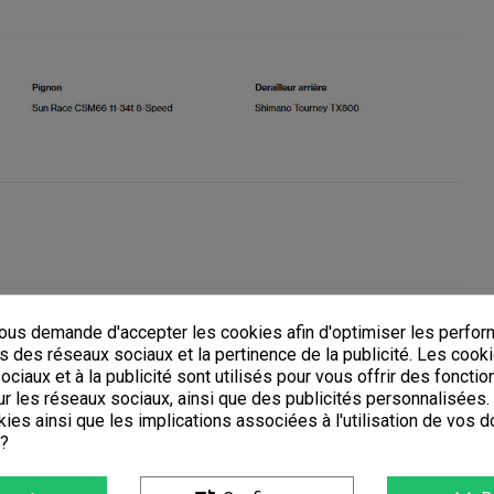
us demande d'accepter les cookies afin d'optimiser les perfor
s des réseaux sociaux et la pertinence de la publicité. Les cooki
ciaux et à la publicité sont utilisés pour vous offrir des fonctio
r les réseaux sociaux, ainsi que des publicités personnalisées
ies ainsi que les implications associées à l'utilisation de vos 
 ?