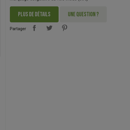
PLUS DE DÉTAILS
UNE QUESTION ?
Partager