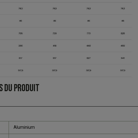
S DU PRODUIT
Aluminium