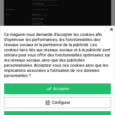
×
Ce magasin vous demande d'accepter les cookies afin
d'optimiser les performances, les fonctionnalités des
réseaux sociaux et la pertinence de la publicité. Les
cookies tiers liés aux réseaux sociaux et à la publicité sont
utilisés pour vous offrir des fonctionnalités optimisées sur
les réseaux sociaux, ainsi que des publicités
personnalisées. Acceptez-vous ces cookies ainsi que les
implications associées à l'utilisation de vos données
personnelles ?
done_all
Accepter
tune
Configurer