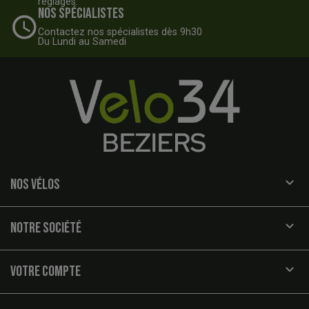
réglages.
Nos spécialistes
Contactez nos spécialistes dès 9h30
Du Lundi au Samedi

NOS VÉLOS

NOTRE SOCIÉTÉ

VOTRE COMPTE