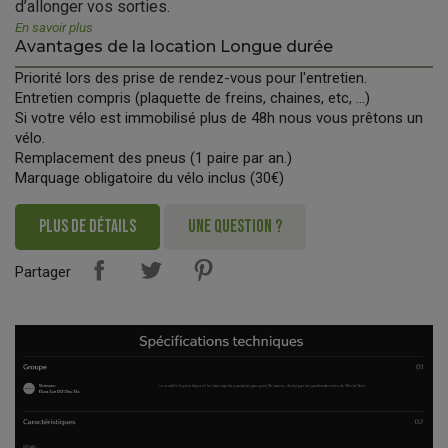
d’allonger vos sorties.
En savoir plus
Avantages de la location Longue durée
Priorité lors des prise de rendez-vous pour l'entretien.
Entretien compris (plaquette de freins, chaines, etc, ...)
Si votre vélo est immobilisé plus de 48h nous vous prêtons un
vélo.
Remplacement des pneus (1 paire par an.)
Marquage obligatoire du vélo inclus (30€)
PLUS DE DÉTAILS
UNE QUESTION ?
Partager