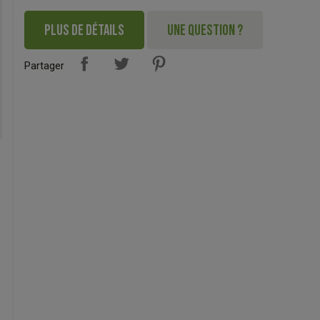
PLUS DE DÉTAILS
UNE QUESTION ?
Partager