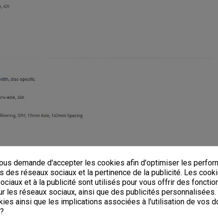
us demande d'accepter les cookies afin d'optimiser les perfor
s des réseaux sociaux et la pertinence de la publicité. Les cooki
ciaux et à la publicité sont utilisés pour vous offrir des fonctio
r les réseaux sociaux, ainsi que des publicités personnalisées
ies ainsi que les implications associées à l'utilisation de vos 
 ?