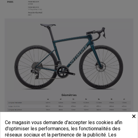
×
Ce magasin vous demande d'accepter les cookies afin
d'optimiser les performances, les fonctionnalités des
réseaux sociaux et la pertinence de la publicité. Les