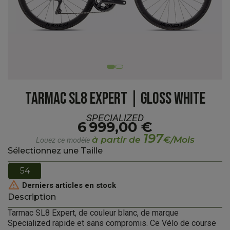
TARMAC SL8 EXPERT | GLOSS WHITE
SPECIALIZED
6 999,00 €
197
à partir de
€/Mois
Louez ce modèle
Sélectionnez une Taille
54

Derniers articles en stock
Description
Tarmac SL8 Expert, de couleur blanc, de marque
Specialized rapide et sans compromis. Ce Vélo de course