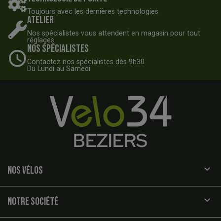
Toujours avec les dernières technologies
Atelier
Nos spécialistes vous attendent en magasin pour tout
réglages.
Nos spécialistes
Contactez nos spécialistes dès 9h30
Du Lundi au Samedi

NOS VÉLOS

NOTRE SOCIÉTÉ