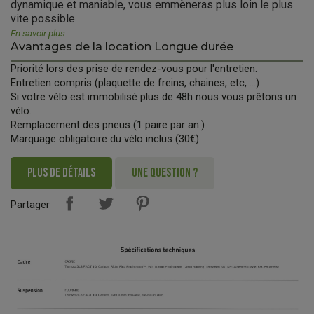
dynamique et maniable, vous emmèneras plus loin le plus
vite possible.
En savoir plus
Avantages de la location Longue durée
Priorité lors des prise de rendez-vous pour l'entretien.
Entretien compris (plaquette de freins, chaines, etc, ...)
Si votre vélo est immobilisé plus de 48h nous vous prêtons un
vélo.
Remplacement des pneus (1 paire par an.)
Marquage obligatoire du vélo inclus (30€)
PLUS DE DÉTAILS
UNE QUESTION ?
Partager