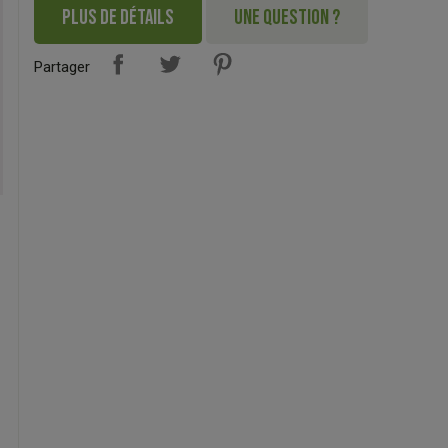
PLUS DE DÉTAILS
UNE QUESTION ?
Partager