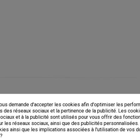
us demande d'accepter les cookies afin d'optimiser les perfor
s des réseaux sociaux et la pertinence de la publicité. Les cooki
ciaux et à la publicité sont utilisés pour vous offrir des fonctio
r les réseaux sociaux, ainsi que des publicités personnalisées
ies ainsi que les implications associées à l'utilisation de vos 
 ?