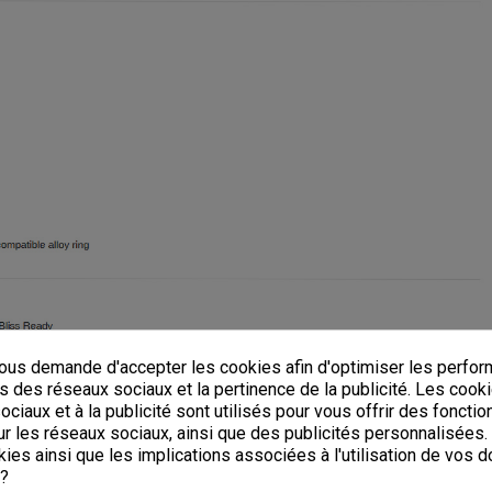
us demande d'accepter les cookies afin d'optimiser les perfor
s des réseaux sociaux et la pertinence de la publicité. Les cooki
ciaux et à la publicité sont utilisés pour vous offrir des fonctio
r les réseaux sociaux, ainsi que des publicités personnalisées
ies ainsi que les implications associées à l'utilisation de vos 
 ?