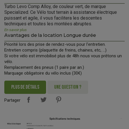
Turbo Levo Comp Alloy, de couleur vert, de marque
Specialized. Ce Vélo tout terrain à assistance électrique
puissant et agile, il vous facilitera les descentes
techniques et toutes les montées abruptes.
En savoir plus
Avantages de la location Longue durée
Priorité lors des prise de rendez-vous pour l'entretien.
Entretien compris (plaquette de freins, chaines, etc, ...)
Si votre vélo est immobilisé plus de 48h nous vous prêtons un
vélo.
Remplacement des pneus (1 paire par an.)
Marquage obligatoire du vélo inclus (30€)
PLUS DE DÉTAILS
UNE QUESTION ?
Partager