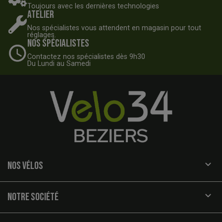
Toujours avec les dernières technologies
Atelier
Nos spécialistes vous attendent en magasin pour tout
réglages.
Nos spécialistes
Contactez nos spécialistes dès 9h30
Du Lundi au Samedi

NOS VÉLOS

NOTRE SOCIÉTÉ