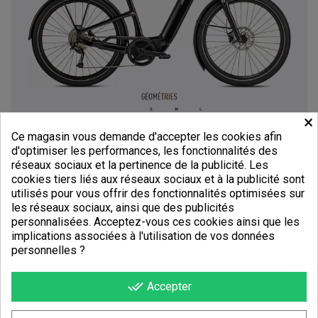
×
Ce magasin vous demande d'accepter les cookies afin
d'optimiser les performances, les fonctionnalités des
réseaux sociaux et la pertinence de la publicité. Les
cookies tiers liés aux réseaux sociaux et à la publicité sont
utilisés pour vous offrir des fonctionnalités optimisées sur
les réseaux sociaux, ainsi que des publicités
personnalisées. Acceptez-vous ces cookies ainsi que les
implications associées à l'utilisation de vos données
personnelles ?
done_all
Accepter