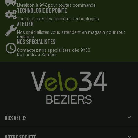
Livraison à 99€ pour toutes commande
Technologie de pointe
Toujours avec les dernières technologies
Atelier
Nos spécialistes vous attendent en magasin pour tout
réglages.
Nos spécialistes
Contactez nos spécialistes dès 9h30
Du Lundi au Samedi

NOS VÉLOS

NOTRE SOCIÉTÉ