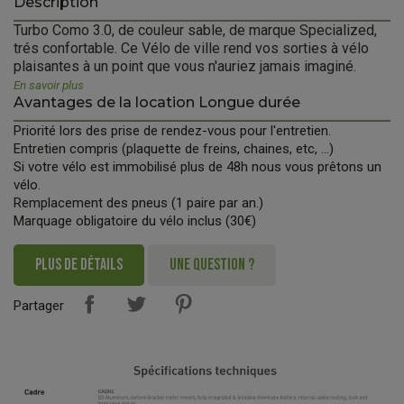
Description
Turbo Como 3.0, de couleur sable, de marque Specialized,
trés confortable. Ce Vélo de ville rend vos sorties à vélo
plaisantes à un point que vous n'auriez jamais imaginé.
En savoir plus
Avantages de la location Longue durée
Priorité lors des prise de rendez-vous pour l'entretien.
Entretien compris (plaquette de freins, chaines, etc, ...)
Si votre vélo est immobilisé plus de 48h nous vous prêtons un
vélo.
Remplacement des pneus (1 paire par an.)
Marquage obligatoire du vélo inclus (30€)
PLUS DE DÉTAILS
UNE QUESTION ?
Partager