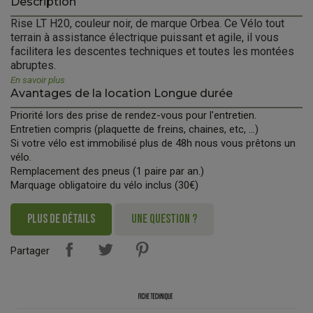
Description
Rise LT H20, couleur noir, de marque Orbea. Ce Vélo tout
terrain à assistance électrique puissant et agile, il vous
facilitera les descentes techniques et toutes les montées
abruptes.
En savoir plus
Avantages de la location Longue durée
Priorité lors des prise de rendez-vous pour l'entretien.
Entretien compris (plaquette de freins, chaines, etc, ...)
Si votre vélo est immobilisé plus de 48h nous vous prêtons un
vélo.
Remplacement des pneus (1 paire par an.)
Marquage obligatoire du vélo inclus (30€)
PLUS DE DÉTAILS
UNE QUESTION ?
Partager