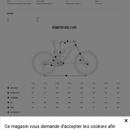
×
Ce magasin vous demande d'accepter les cookies afin