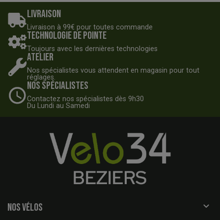
Livraison
Livraison à 99€ pour toutes commande
Technologie de pointe
Toujours avec les dernières technologies
Atelier
Nos spécialistes vous attendent en magasin pour tout
réglages.
Nos spécialistes
Contactez nos spécialistes dès 9h30
Du Lundi au Samedi

NOS VÉLOS