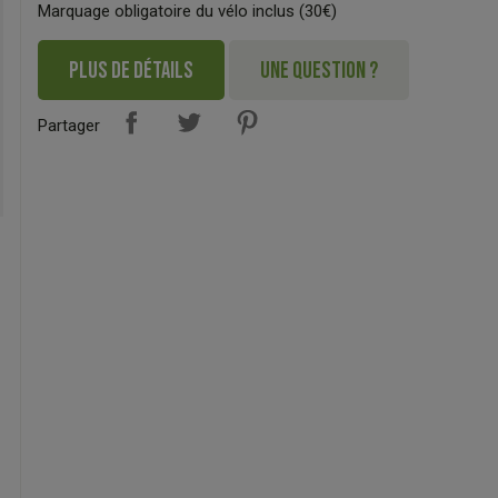
Marquage obligatoire du vélo inclus (30€)
PLUS DE DÉTAILS
UNE QUESTION ?
Partager