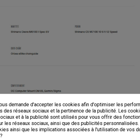
us demande d'accepter les cookies afin d'optimiser les perfor
s des réseaux sociaux et la pertinence de la publicité. Les cooki
ciaux et à la publicité sont utilisés pour vous offrir des fonctio
r les réseaux sociaux, ainsi que des publicités personnalisées
ies ainsi que les implications associées à l'utilisation de vos 
 ?