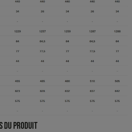
S DU PRODUIT