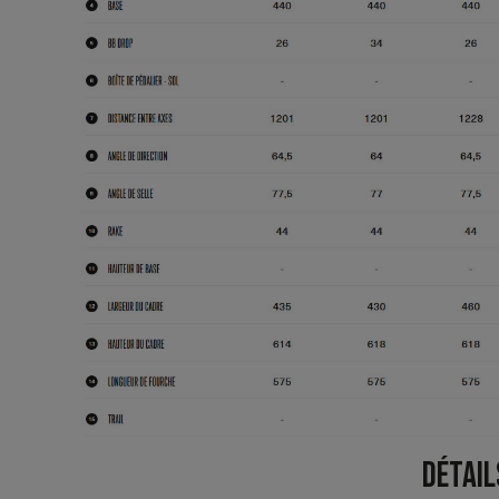
DÉTAIL