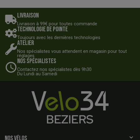
Livraison
Livraison à 99€ pour toutes commande
Technologie de pointe
Toujours avec les dernières technologies
Atelier
Nos spécialistes vous attendent en magasin pour tout
réglages.
Nos spécialistes
Contactez nos spécialistes dès 9h30
Du Lundi au Samedi

NOS VÉLOS