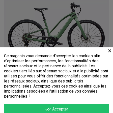
×
Ce magasin vous demande d'accepter les cookies afin
d'optimiser les performances, les fonctionnalités des
réseaux sociaux et la pertinence de la publicité. Les
cookies tiers liés aux réseaux sociaux et à la publicité sont
utilisés pour vous offrir des fonctionnalités optimisées sur
les réseaux sociaux, ainsi que des publicités
personnalisées. Acceptez-vous ces cookies ainsi que les
implications associées à l'utilisation de vos données
personnelles ?
done_all
Accepter