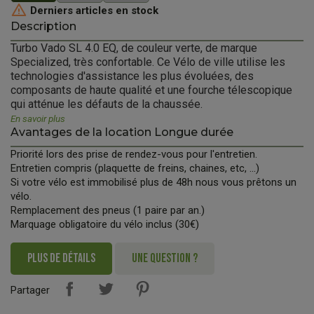

Derniers articles en stock
Description
Turbo Vado SL 4.0 EQ, de couleur verte, de marque
Specialized, très confortable. Ce Vélo de ville utilise les
technologies d'assistance les plus évoluées, des
composants de haute qualité et une fourche télescopique
qui atténue les défauts de la chaussée.
En savoir plus
Avantages de la location Longue durée
Priorité lors des prise de rendez-vous pour l'entretien.
Entretien compris (plaquette de freins, chaines, etc, ...)
Si votre vélo est immobilisé plus de 48h nous vous prêtons un
vélo.
Remplacement des pneus (1 paire par an.)
Marquage obligatoire du vélo inclus (30€)
PLUS DE DÉTAILS
UNE QUESTION ?
Partager