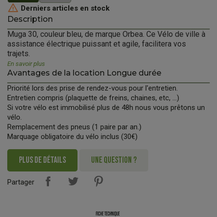

Derniers articles en stock
Description
Muga 30, couleur bleu, de marque Orbea. Ce Vélo de ville à
assistance électrique puissant et agile, facilitera vos
trajets.
En savoir plus
Avantages de la location Longue durée
Priorité lors des prise de rendez-vous pour l'entretien.
Entretien compris (plaquette de freins, chaines, etc, ...)
Si votre vélo est immobilisé plus de 48h nous vous prêtons un
vélo.
Remplacement des pneus (1 paire par an.)
Marquage obligatoire du vélo inclus (30€)
PLUS DE DÉTAILS
UNE QUESTION ?
Partager