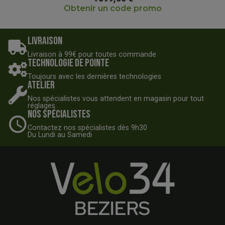
Obtenir un code promo
Livraison
Livraison à 99€ pour toutes commande
Technologie de pointe
Toujours avec les dernières technologies
Atelier
Nos spécialistes vous attendent en magasin pour tout
réglages.
Nos spécialistes
Contactez nos spécialistes dès 9h30
Du Lundi au Samedi