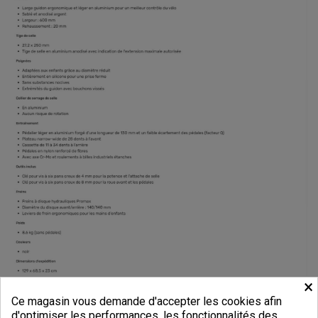
×
Ce magasin vous demande d'accepter les cookies afin
d'optimiser les performances, les fonctionnalités des