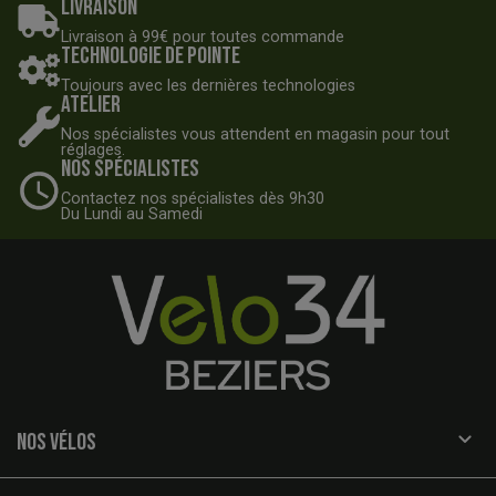
Livraison
Livraison à 99€ pour toutes commande
Technologie de pointe
Toujours avec les dernières technologies
Atelier
Nos spécialistes vous attendent en magasin pour tout
réglages.
Nos spécialistes
Contactez nos spécialistes dès 9h30
Du Lundi au Samedi

NOS VÉLOS