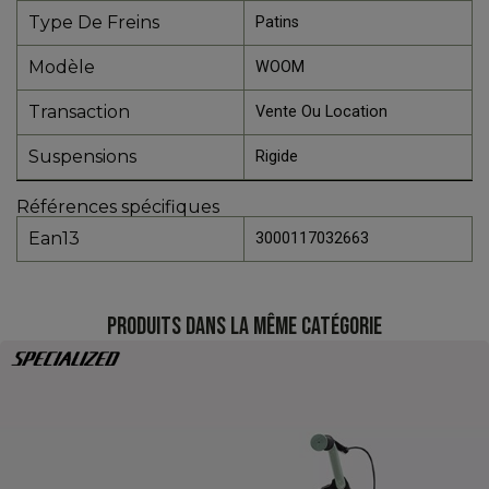
Type De Freins
Patins
Modèle
WOOM
Transaction
Vente Ou Location
Suspensions
Rigide
Références spécifiques
Ean13
3000117032663
PRODUITS DANS LA MÊME CATÉGORIE